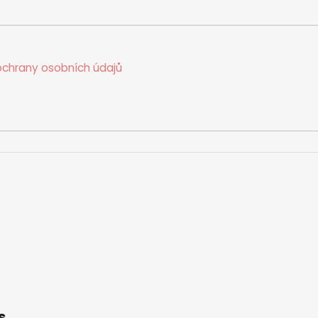
chrany osobních údajů
s