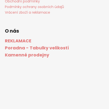
Obchodní podmínky
Podmínky ochrany osobních údajů
Vrácení zboží a reklamace
O nás
REKLAMACE
Poradna - Tabulky velikostí
Kamenné prodejny