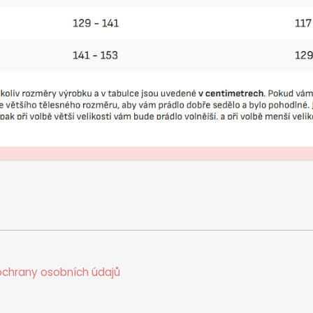
chrany osobních údajů