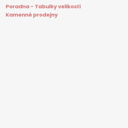
Poradna - Tabulky velikostí
Kamenné prodejny