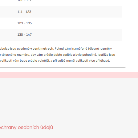
chrany osobních údajů