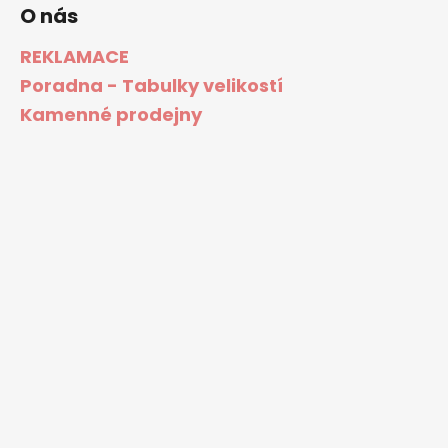
O nás
REKLAMACE
Poradna - Tabulky velikostí
Kamenné prodejny