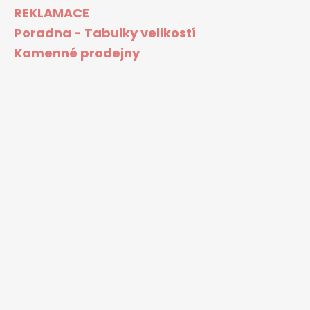
REKLAMACE
Poradna - Tabulky velikostí
Kamenné prodejny