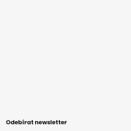
Odebírat newsletter