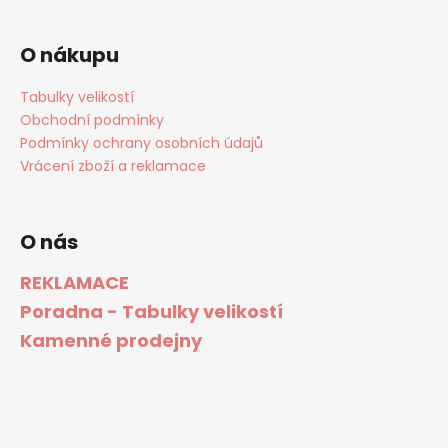
O nákupu
Tabulky velikostí
Obchodní podmínky
Podmínky ochrany osobních údajů
Vrácení zboží a reklamace
O nás
REKLAMACE
Poradna - Tabulky velikostí
Kamenné prodejny