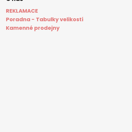
REKLAMACE
Poradna - Tabulky velikostí
Kamenné prodejny