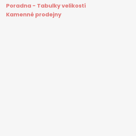
Poradna - Tabulky velikostí
Kamenné prodejny