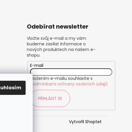
Odebírat newsletter
Vložte svůj e-mail a my vám
budeme zasílat informace o
nových produktech na našem e-
shopu.
E-mail
Vložením e-mailu souhlasíte s
podmínkami ochrany osobních údajů
ouhlasím
PŘIHLÁSIT SE
Vytvořil Shoptet