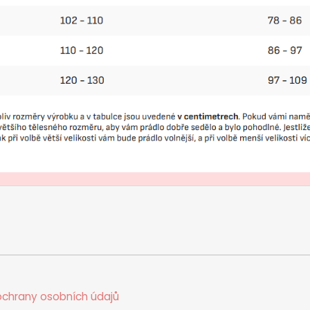
chrany osobních údajů