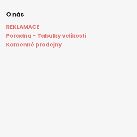
O nás
REKLAMACE
Poradna - Tabulky velikostí
Kamenné prodejny