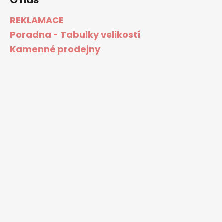
O nás
REKLAMACE
Poradna - Tabulky velikostí
Kamenné prodejny