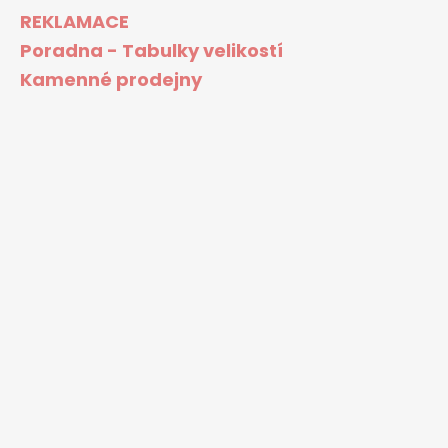
REKLAMACE
Poradna - Tabulky velikostí
Kamenné prodejny