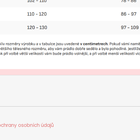
chrany osobních údajů