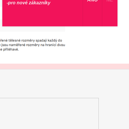
-pro nové zákazníky