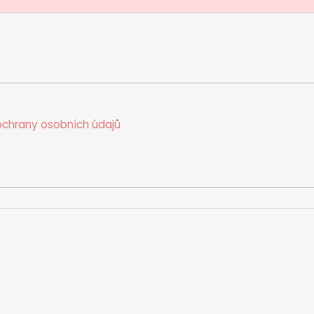
chrany osobních údajů