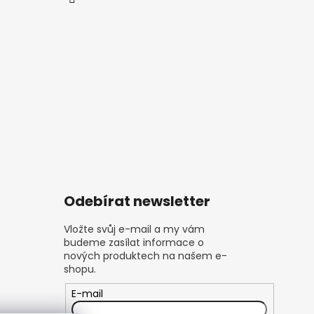
Odebírat newsletter
Vložte svůj e-mail a my vám
budeme zasílat informace o
nových produktech na našem e-
shopu.
E-mail