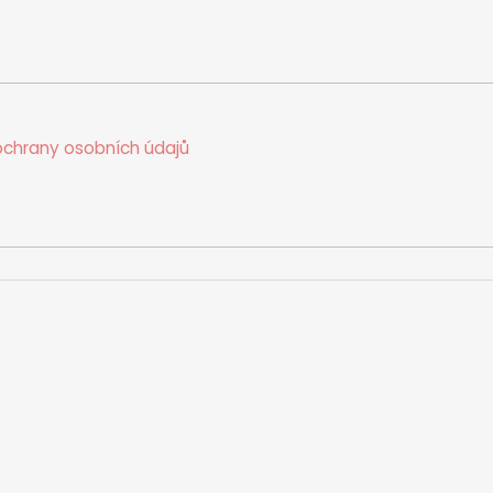
chrany osobních údajů