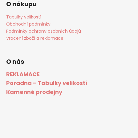
O nákupu
Tabulky velikostí
Obchodní podmínky
Podmínky ochrany osobních údajů
Vrácení zboží a reklamace
O nás
REKLAMACE
Poradna - Tabulky velikostí
Kamenné prodejny