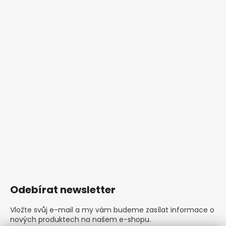
Odebírat newsletter
Vložte svůj e-mail a my vám budeme zasílat informace o
nových produktech na našem e-shopu.