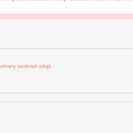
chrany osobních údajů