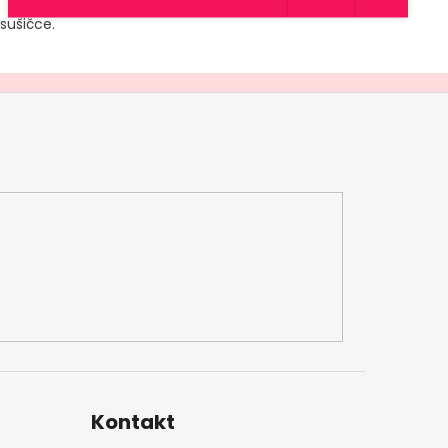
sušičce.
Kontakt